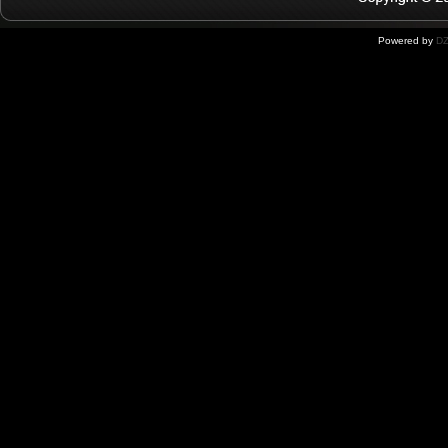
Powered by
DZ