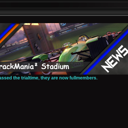
assed the trialtime, they are now fullmembers.