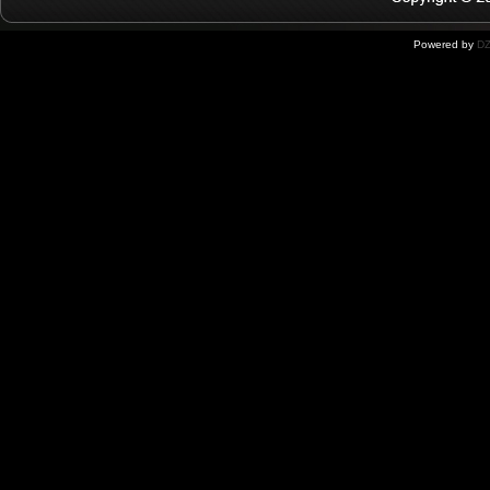
Powered by
DZ