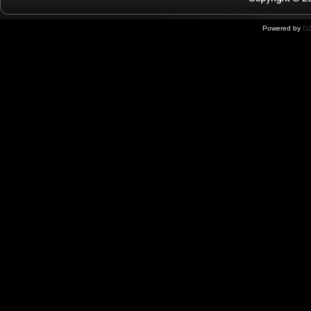
Powered by
DZ